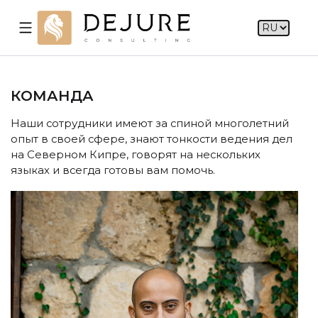
КОМАНДА
Наши сотрудники имеют за спиной многолетний
опыт в своей сфере, знают тонкости ведения дел
на Северном Кипре, говорят на нескольких
языках и всегда готовы вам помочь.