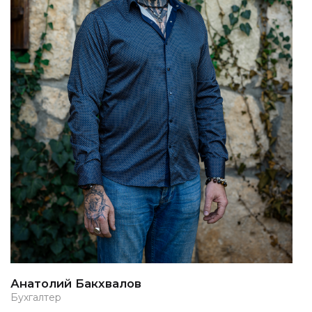
Анатолий Бакхвалов
Бухгалтер