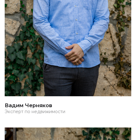
Вадим Черняков
Эксперт по недвижимости