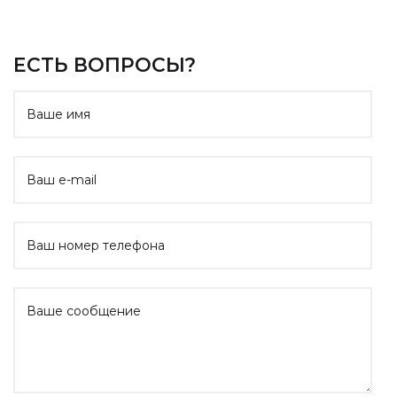
ЕСТЬ ВОПРОСЫ?
Website
Ваше имя
Ваш e-mail
Ваш номер телефона
Ваше сообщение