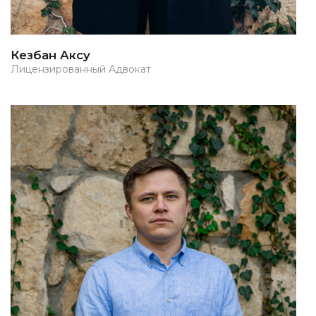
Кезбан Аксу
Лицензированный Адвокат