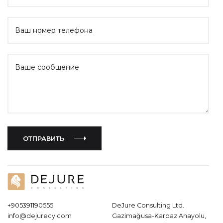
Ваш номер телефона
Ваше сообщение
ОТПРАВИТЬ
+905391190555
DeJure Consulting Ltd.
info@dejurecy.com
Gazimağusa-Karpaz Anayolu,