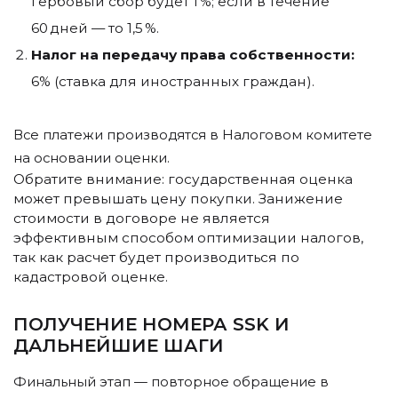
гербовый сбор будет 1 %; если в течение
60 дней — то 1,5 %.
Налог на передачу права собственности:
6% (ставка для иностранных граждан).
Все платежи производятся в Налоговом комитете
на основании оценки.
Обратите внимание: государственная оценка
может превышать цену покупки. Занижение
стоимости в договоре не является
эффективным способом оптимизации налогов,
так как расчет будет производиться по
кадастровой оценке.
ПОЛУЧЕНИЕ НОМЕРА SSK И
ДАЛЬНЕЙШИЕ ШАГИ
Финальный этап — повторное обращение в