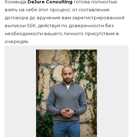
Команда
DeJure Consulting
готова полностью
взять на себя этот процесс: от составления
договора до вручения вам зарегистрированной
выписки SSK, действуя по доверенности без
необходимости вашего личного присутствия в
очередях.