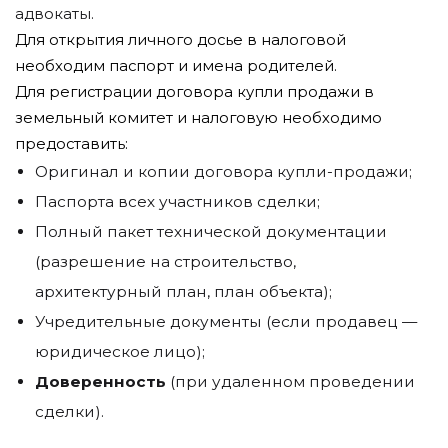
адвокаты.
Для открытия личного досье в налоговой
необходим паспорт и имена родителей.
Для регистрации договора купли продажи в
земельный комитет и налоговую необходимо
предоставить:
Оригинал и копии договора купли-продажи;
Паспорта всех участников сделки;
Полный пакет технической документации
(разрешение на строительство,
архитектурный план, план объекта);
Учредительные документы (если продавец —
юридическое лицо);
Доверенность
(при удаленном проведении
сделки).