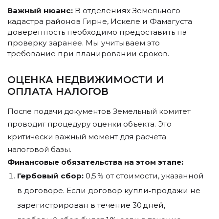
Важный нюанс:
В отделениях Земельного
кадастра районов Гирне, Искеле и Фамагуста
доверенность необходимо предоставить на
проверку заранее. Мы учитываем это
требование при планировании сроков.
ОЦЕНКА НЕДВИЖИМОСТИ И
ОПЛАТА НАЛОГОВ
После подачи документов Земельный комитет
проводит процедуру оценки объекта. Это
критически важный момент для расчета
налоговой базы.
Финансовые обязательства на этом этапе:
Гербовый сбор:
0,5 % от стоимости, указанной
в договоре. Если договор купли‑продажи не
зарегистрирован в течение 30 дней,