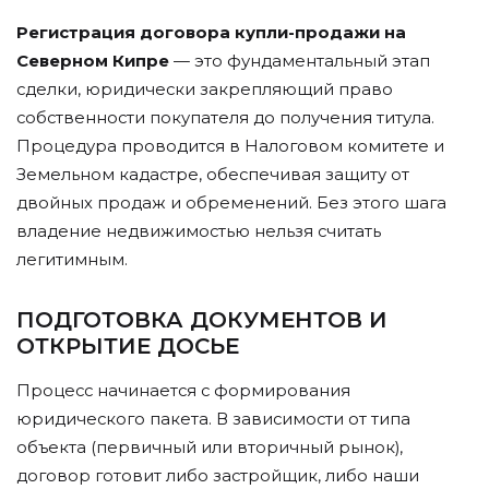
Регистрация договора купли-продажи на
Северном Кипре
— это фундаментальный этап
сделки, юридически закрепляющий право
собственности покупателя до получения титула.
Процедура проводится в Налоговом комитете и
Земельном кадастре, обеспечивая защиту от
двойных продаж и обременений. Без этого шага
владение недвижимостью нельзя считать
легитимным.
ПОДГОТОВКА ДОКУМЕНТОВ И
ОТКРЫТИЕ ДОСЬЕ
Процесс начинается с формирования
юридического пакета. В зависимости от типа
объекта (первичный или вторичный рынок),
договор готовит либо застройщик, либо наши