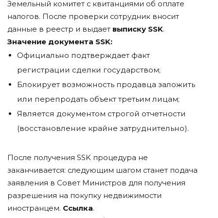
Земельный комитет с квитанциями об оплате
налогов. После проверки сотрудник вносит
данные в реестр и выдает
выписку SSK
.
Значение документа SSK:
Официально подтверждает факт
регистрации сделки государством;
Блокирует возможность продавца заложить
или перепродать объект третьим лицам;
Является документом строгой отчетности
(восстановление крайне затруднительно).
После получения SSK процедура не
заканчивается: следующим шагом станет подача
заявления в Совет Министров для получения
разрешения на покупку недвижимости
иностранцем.
Ссылка
.