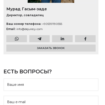
Мурад Гасым-заде
Директор, совладелец
Ваш номер телефона
+905391190555
Email
info@dejurecy.com
ЗАКАЗАТЬ ЗВОНОК
ЕСТЬ ВОПРОСЫ?
Website
Ваше имя
Ваш e-mail