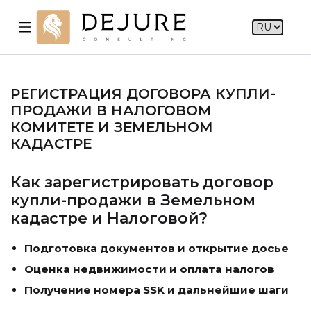
РЕГИСТРАЦИЯ ДОГОВОРА КУПЛИ-
ПРОДАЖИ В НАЛОГОВОМ
КОМИТЕТЕ И ЗЕМЕЛЬНОМ
КАДАСТРЕ
Как зарегистрировать договор
купли-продажи в Земельном
кадастре и Налоговой?
Подготовка документов и открытие досье
Оценка недвижимости и оплата налогов
Получение номера SSK и дальнейшие шаги